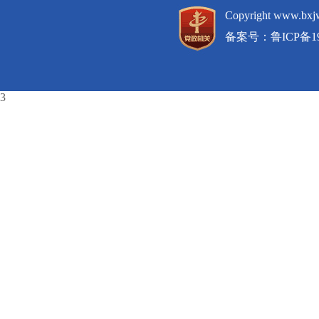
Copyright www.
备案号：
鲁ICP备19
3