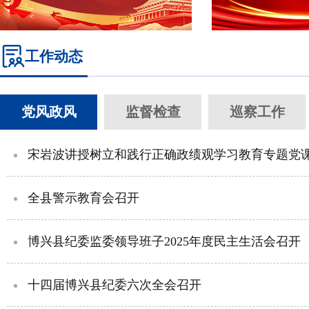
工作动态
党风政风
监督检查
巡察工作
宋岩波讲授树立和践行正确政绩观学习教育专题党
全县警示教育会召开
博兴县纪委监委领导班子2025年度民主生活会召开
十四届博兴县纪委六次全会召开