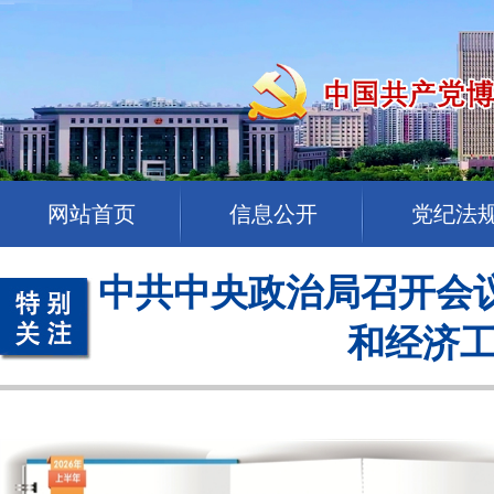
网站首页
信息公开
党纪法
中共中央政治局召开会议
和经济工