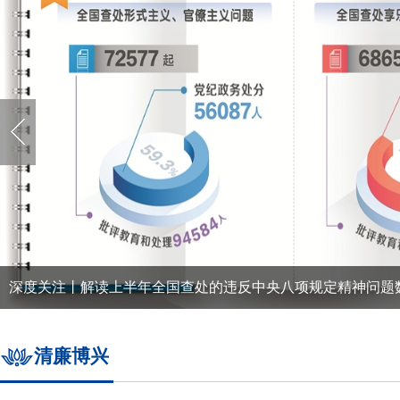
深度关注丨解读上半年全国查处的违反中央八项规定精神问题
清廉博兴