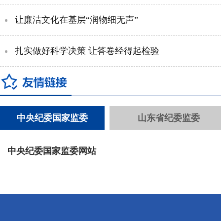
让廉洁文化在基层“润物细无声”
扎实做好科学决策 让答卷经得起检验
中央纪委国家监委
山东省纪委监委
中央纪委国家监委网站