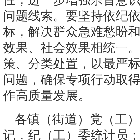
问题线索。要坚持依纪
标，解决群众急难愁盼
效果、社会效果相统一。
策、分类处置，以最严
问题，确保专项行动取
作高质量发展。
各镇（街道）党（工）
记，纪（工）委统计员