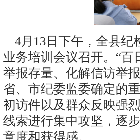
4月13日下午，全县
业务培训会议召开。“百
举报存量、化解信访举
省、市纪委监委确定的重
初访件以及群众反映强
线索进行集中攻坚，逐步
意度和获得感。