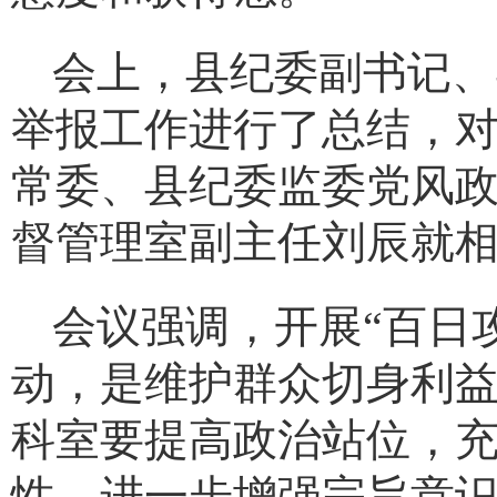
会上，县纪委副书记、
举报工作进行了总结，
常委、县纪委监委党风
督管理室副主任刘辰就
会议强调
，
开展
“百日
动，是维护群众切身利
科室要提高政治站位，充
性，进一步增强宗旨意