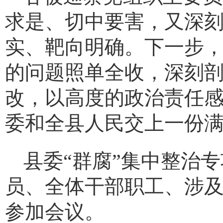
求是、切中要害，又深
实、靶向明确。下一步
的问题照单全收，深刻
改，以高度的政治责任
委和全县人民交上一份
县委
“群腐”集中整治
员、全体干部职工、涉
参加会议
。