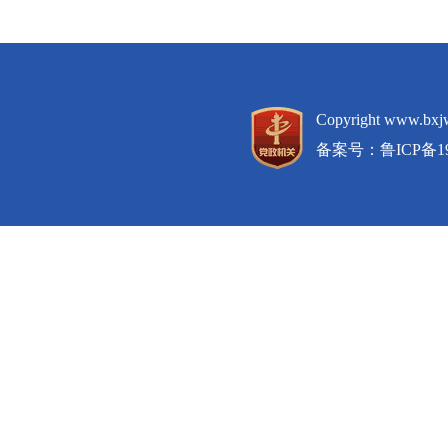
Copyright www.
备案号：
鲁ICP备19