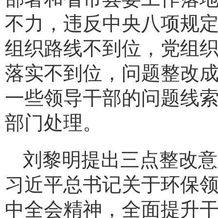
不力，违反中央八项规
组织路线不到位，党组
落实不到位，问题整改
一些领导干部的问题线
部门处理。
刘黎明提出三点整改意
习近平总书记
关于环保
中全会精神
，全面提升