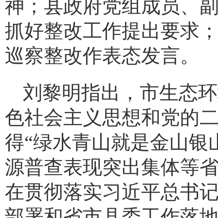
神；县政府党组成员、
抓好整改工作提出要求
巡察整改作表态发言。
刘黎明指出，市生态环
色社会主义思想和党的
得
“绿水青山就是金山银
源普查表现突出集体等
在贯彻落实习近平总书
部署和省市县委工作落