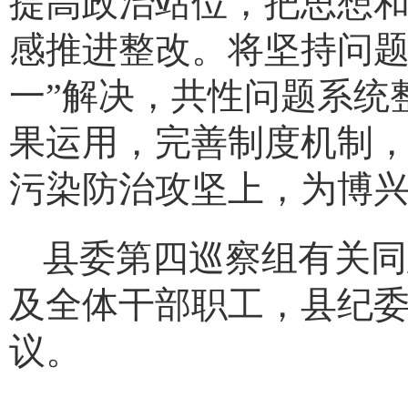
提高政治站位，把思想
感推进整改。将坚持问题
一”解决，共性问题系统
果运用，完善制度机制
污染防治攻坚上，为博
县委第四巡察组有关同
及全体干部职工，县纪
议。