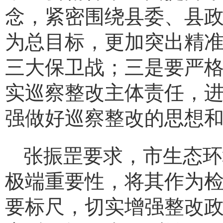
念，紧密围绕县委、县
为总目标，更加突出精
三大保卫战；三是要
严
实巡察整改主体责任，
强做好巡察整改的思想
张振罡要求，市生态环
极端重要性，将其作为检验
要标尺，切实增强整改