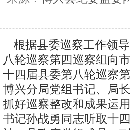
根据县委巡察工作领导
八轮巡察第四巡察组向
十四届县委第八轮巡察
博兴分局党组书记、局
抓好巡察整改和成果运
书记孙战勇同志听取十