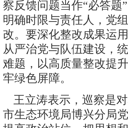
察反馈问题当作“必答题
明确时限与责任人，党
改。要深化整改成果运
从严治党与队伍建设，统
难题，以高质量整改提
牢绿色屏障。
王立涛表示，巡察是对
市生态环境局博兴分局