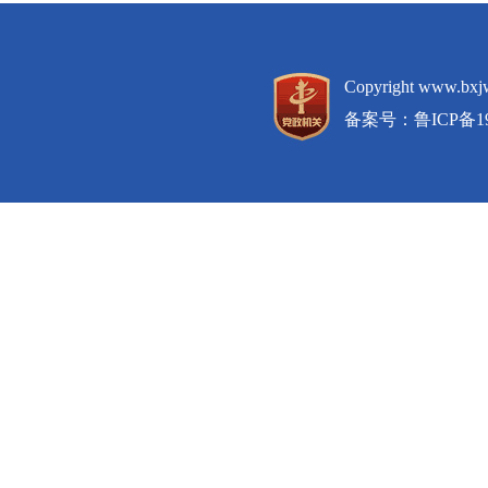
Copyright www.
备案号：
鲁ICP备19